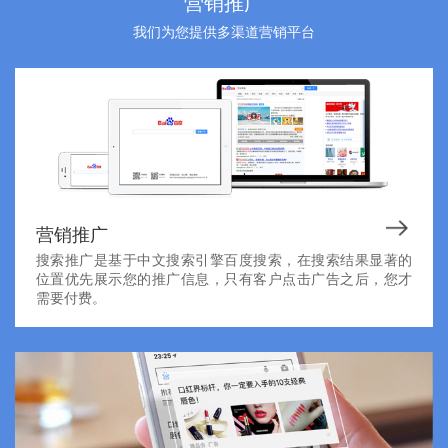
营销推广
我们为您提供多渠道营销平台
营销推广
搜索推广是基于中文搜索引擎百度搜索，在搜索结果显著的
位置优先展示您的推广信息，只有客户点击广告之后，您才
需要付费。