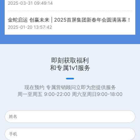
2025-03-31 09:49:14
金蛇启运 创赢未来 | 2025首屏集团新春年会圆满落幕！
2025-01-20 13:57:42
即刻获取福利
和专属1v1服务
现在预约 专属营销顾问立即为您提供服务
周一至周五 9:00-22:00 周六至周日9:00-18:00