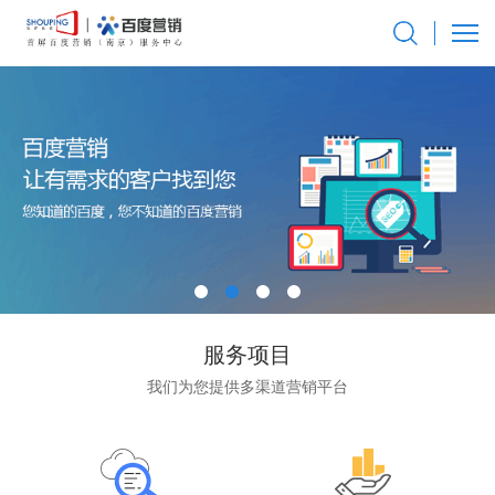
服务项目
我们为您提供多渠道营销平台