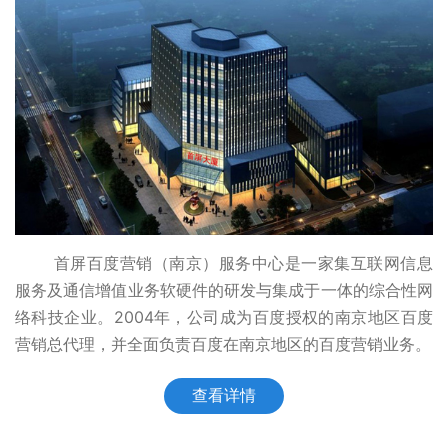
首屏百度营销（南京）服务中心是一家集互联网信息
服务及通信增值业务软硬件的研发与集成于一体的综合性网
络科技企业。2004年，公司成为百度授权的南京地区百度
营销总代理，并全面负责百度在南京地区的百度营销业务。
查看详情