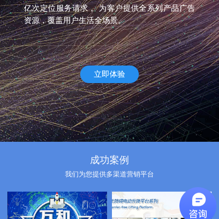
亿次定位服务请求， 为客户提供全系列产品广告
资源，覆盖用户生活全场景。
立即体验
成功案例
我们为您提供多渠道营销平台