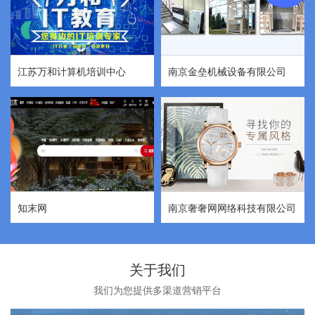
江苏万和计算机培训中心
南京金垒机械设备有限公司
知末网
南京奢奢网网络科技有限公司
关于我们
我们为您提供多渠道营销平台