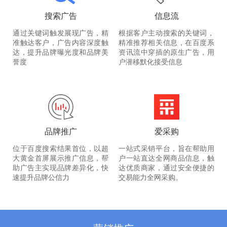
搜索广告
信息流
通过关键词触发展现广告，精
根据客户主动搜索的关键词，
准触达客户，广告内容深度触
精准推荐相关信息，在百度系
达，提升品牌曝光度和品牌美
资讯流中穿插的原生广告，用
誉度
户潜移默化接受信息
品牌推广
爱采购
位于百度搜索结果首位，以超
一站式采销平台，旨在帮助用
大黄金首屏展示推广信息，帮
户一站直达全网商品信息，触
助广告主实现品牌差异化，快
达优质商家，通过安全便捷的
速提升品牌公信力
交易能力全网采购。